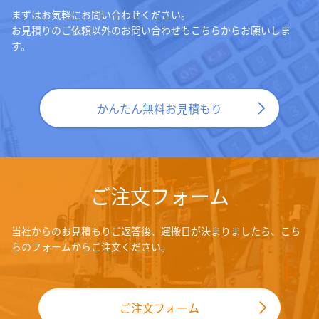
まずはお気軽にお問い合わせください。
お見積りのご依頼以外のお問い合わせもこちらからお願いしま
す。
かんたん無料お見積もり
ご注文フォーム
当社からのお見積もりご返答後、運搬日が決まりましたら、こち
らのフォームからご注文ください。
ご注文フォーム