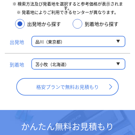
※ 検索方法及び発着地を選択すると参考価格が表示されま
す。
※ 発着地によりご利用できるセンターが異なります。
出発地から探す
到着地から探す
出発地
到着地
格安プランで無料お見積もり
かんたん無料お見積もり