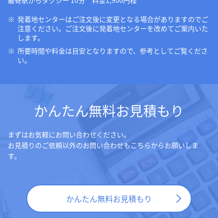
最寄駅からタクシー 10分 料金1,900円程
発着地センターはご注文後に変更となる場合がありますのでご
注意ください。ご注文後に発着地センターを改めてご案内いた
します。
所要時間や料金は目安となりますので、参考としてご覧くださ
い。
かんたん無料お見積もり
まずはお気軽にお問い合わせください。
お見積りのご依頼以外のお問い合わせもこちらからお願いしま
す。
かんたん無料お見積もり