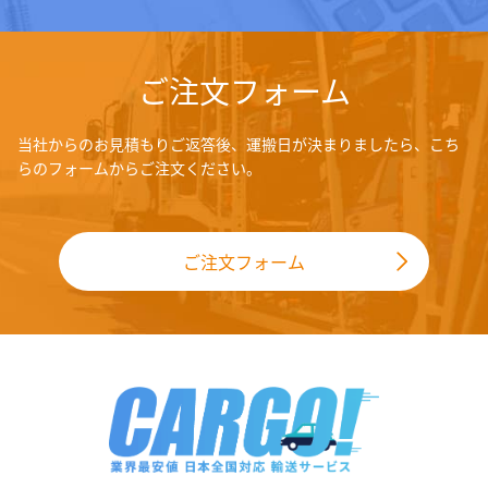
ご注文フォーム
当社からのお見積もりご返答後、運搬日が決まりましたら、こち
らのフォームからご注文ください。
ご注文フォーム